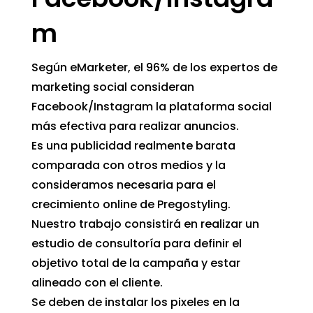
m
Según eMarketer, el 96% de los expertos de
marketing social consideran
Facebook/Instagram la plataforma social
más efectiva para realizar anuncios.
Es una publicidad realmente barata
comparada con otros medios y la
consideramos necesaria para el
crecimiento online de Pregostyling.
Nuestro trabajo consistirá en realizar un
estudio de consultoría para definir el
objetivo total de la campaña y estar
alineado con el cliente.
Se deben de instalar los pixeles en la