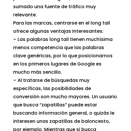
sumado una fuente de tráfico muy
relevante.
Para las marcas, centrarse en el long tail
ofrece algunas ventajas interesantes:
– Las palabras long tail tienen muchísima
menos competencia que las palabras
clave genéricas, por lo que posicionarnos
en los primeros lugares de Google es
mucho más sencillo.
– Al tratarse de búsquedas muy
específicas, las posibilidades de
conversión son mucho mayores. Un usuario
que busca “zapatillas” puede estar
buscando información general, o quizás le
interesen unas zapatillas de baloncesto,
por ejemplo. Mientras que si busca