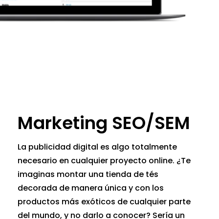
Marketing SEO/SEM
La publicidad digital es algo totalmente
necesario en cualquier proyecto online. ¿Te
imaginas montar una tienda de tés
decorada de manera única y con los
productos más exóticos de cualquier parte
del mundo, y no darlo a conocer? Sería un