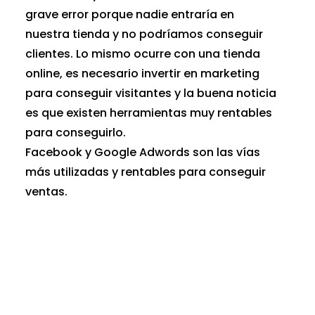
grave error porque nadie entraría en
nuestra tienda y no podríamos conseguir
clientes. Lo mismo ocurre con una tienda
online, es necesario invertir en marketing
para conseguir visitantes y la buena noticia
es que existen herramientas muy rentables
para conseguirlo.
Facebook y Google Adwords son las vías
más utilizadas y rentables para conseguir
ventas.