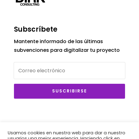
Subscríbete
Mantente informado de las últimas
subvenciones para digitalizar tu proyecto
SUSCRIBIRSE
Usamos cookies en nuestra web para dar a nuestro
usuarios una mejor experiencia. Haciendo click en