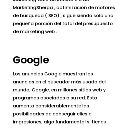
MarketingSherpa , optimización de motores
de búsqueda ( SEO) , sigue siendo sólo una
pequeña porción del total del presupuesto
de marketing web .
Google
Los anuncios Google muestran los
anuncios en el buscador más usado del
mundo, Google, en millones sitios web y
programas asociados a su red. Esto
aumenta considerablemente las
posibilidades de conseguir clics e
impresiones, algo fundamental si tienes