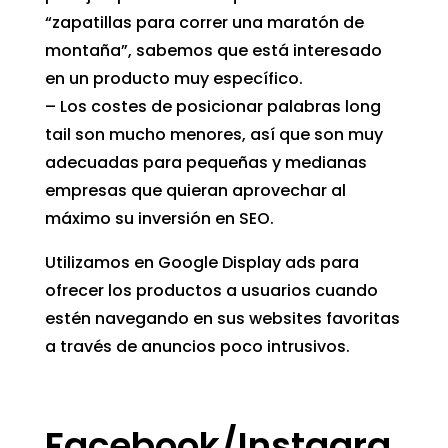
“zapatillas para correr una maratón de
montaña”, sabemos que está interesado
en un producto muy específico.
– Los costes de posicionar palabras long
tail son mucho menores, así que son muy
adecuadas para pequeñas y medianas
empresas que quieran aprovechar al
máximo su inversión en SEO.
Utilizamos en Google Display ads para
ofrecer los productos a usuarios cuando
estén navegando en sus websites favoritas
a través de anuncios poco intrusivos.
Facebook/Instagra