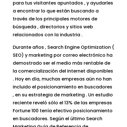
para tus visitantes apuntados , y ayudarles
a encontrar lo que están buscando a
través de los principales motores de
búsqueda , directorios y sitios web
relacionados con la industria .
Durante años , Search Engine Optimization (
SEO) y marketing por correo electrónico ha
demostrado ser el medio más rentable de
la comercialización del Internet disponibles
. Hoy en día, muchas empresas aún no han
incluido el posicionamiento en buscadores
, en su estrategia de marketing . Un estudio
reciente reveló sólo el 13% de las empresas
Fortune 100 tenía efectivo posicionamiento
en buscadores. Según el último Search
Marketing Guía de Referencia de