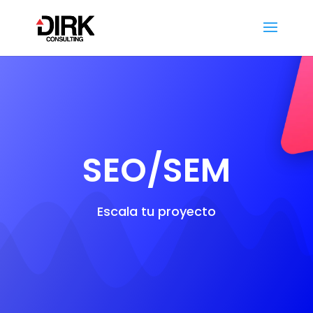
SEO/SEM
Escala tu proyecto