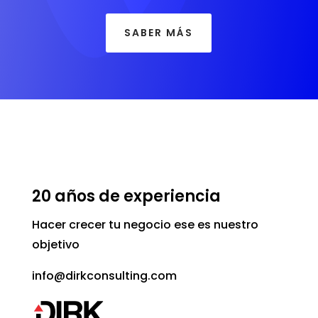
SABER MÁS
20 años de experiencia
Hacer crecer tu negocio ese es nuestro
objetivo
info@dirkconsulting.com