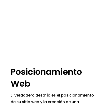
Posicionamiento
Web
El verdadero desafío es el posicionamiento
de su sitio web y la creación de una