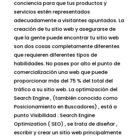
conciencia para que tus productos y
servicios estén representados
adecuadamente a visitantes apuntados. La
creación de tu sitio web y asegurarse de
que la gente puede encontrar tu sitio web
son dos cosas completamente diferentes
que requieren diferentes tipos de
habilidades. No pases por alto el punto de
comercialización una web que puede
proporcionar más del 75 % del total del
tráfico a su sitio web. La optimización del
Search Engine , (también conocido como
Posicionamiento en Buscadores) , está a
punto Visibilidad . Search Engine
Optimization ( SEO) , se trata de diseñar ,
escribir y crear un sitio web principalmente