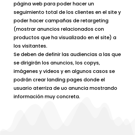
página web para poder hacer un
seguimiento total de los clientes en el site y
poder hacer campañas de retargeting
(mostrar anuncios relacionados con
productos que ha visualizado en el site) a
los visitantes.
Se deben de definir las audiencias a las que
se dirigirán los anuncios, los copys,
imágenes y videos y en algunos casos se
podrán crear landing pages donde el
usuario aterriza de uo anuncia mostrando
información muy concreta.