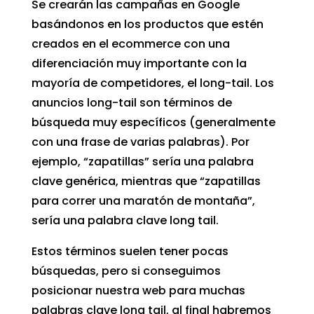
Se crearán las campañas en Google
basándonos en los productos que estén
creados en el ecommerce con una
diferenciación muy importante con la
mayoría de competidores, el long-tail. Los
anuncios long-tail son términos de
búsqueda muy específicos (generalmente
con una frase de varias palabras). Por
ejemplo, “zapatillas” sería una palabra
clave genérica, mientras que “zapatillas
para correr una maratón de montaña”,
sería una palabra clave long tail.
Estos términos suelen tener pocas
búsquedas, pero si conseguimos
posicionar nuestra web para muchas
palabras clave long tail, al final habremos