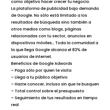
como objetivo hacer crecer tu negocio.
La plataforma de publicidad bajo demanda
de Google. No sólo está limitado a los
resultados de búsqueda sino también a
otros medios como blogs, páginas
relacionadas con tu sector, anuncios en
dispositivos móviles… Toda la comunidad a
la que llega Google alcanza el 83% de
usuarios de internet.
Beneficios de Google Adwords
– Paga sólo por quien te visita
– Llega a tu público objetivo
– Hazte conocer, incluso sin que te busquen
– Total control sobre el presupuesto
– Seguimiento de tus resultados en tiempo
real