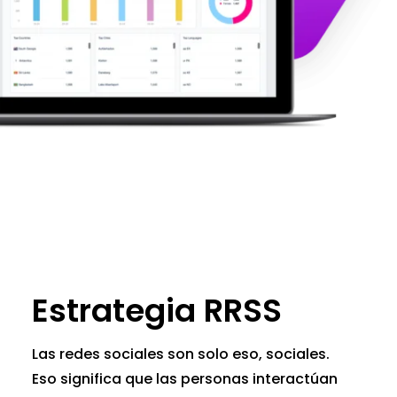
Estrategia RRSS
Las redes sociales son solo eso, sociales.
Eso significa que las personas interactúan