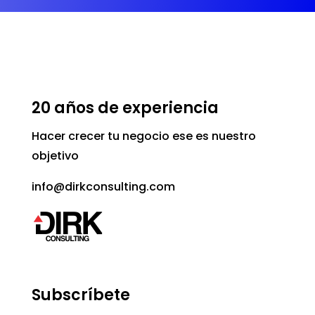
20 años de experiencia
Hacer crecer tu negocio ese es nuestro
objetivo
info@dirkconsulting.com
Subscríbete