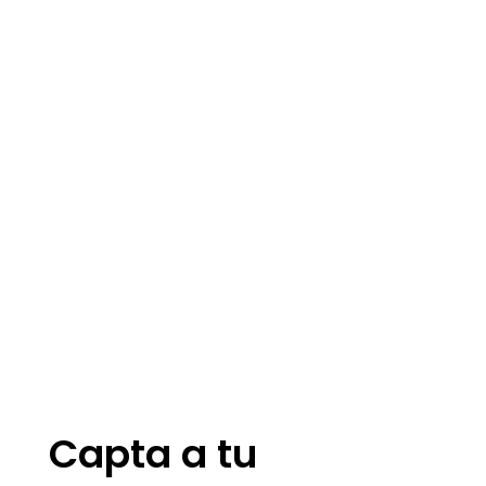
Capta a tu