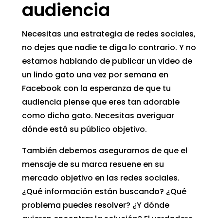
audiencia
Necesitas una estrategia de redes sociales,
no dejes que nadie te diga lo contrario. Y no
estamos hablando de publicar un video de
un lindo gato una vez por semana en
Facebook con la esperanza de que tu
audiencia piense que eres tan adorable
como dicho gato. Necesitas averiguar
dónde está su público objetivo.
También debemos asegurarnos de que el
mensaje de su marca resuene en su
mercado objetivo en las redes sociales.
¿Qué información están buscando? ¿Qué
problema puedes resolver? ¿Y dónde