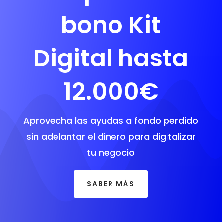
bono Kit
Digital hasta
12.000€
Aprovecha las ayudas a fondo perdido
sin adelantar el dinero para digitalizar
tu negocio
SABER MÁS