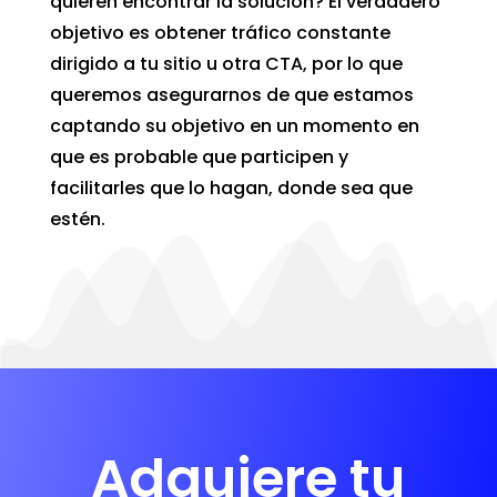
quieren encontrar la solución? El verdadero
objetivo es obtener tráfico constante
dirigido a tu sitio u otra CTA, por lo que
queremos asegurarnos de que estamos
captando su objetivo en un momento en
que es probable que participen y
facilitarles que lo hagan, donde sea que
estén.
Adquiere tu