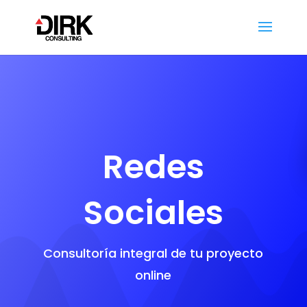
Redes
Sociales
Consultoría integral de tu proyecto
online