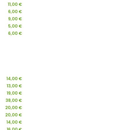
11,00 €
6,00 €
9,00 €
5,00 €
6,00 €
14,00 €
13,00 €
19,00 €
38,00 €
20,00 €
20,00 €
14,00 €
16,00 €