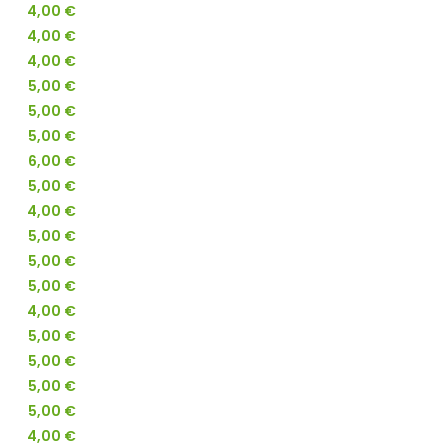
4,00 €
4,00 €
4,00 €
5,00 €
5,00 €
5,00 €
6,00 €
5,00 €
4,00 €
5,00 €
5,00 €
5,00 €
4,00 €
5,00 €
5,00 €
5,00 €
5,00 €
4,00 €