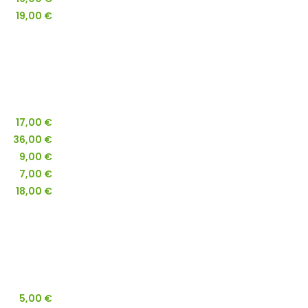
19,00 €
17,00 €
36,00 €
9,00 €
7,00 €
18,00 €
5,00 €