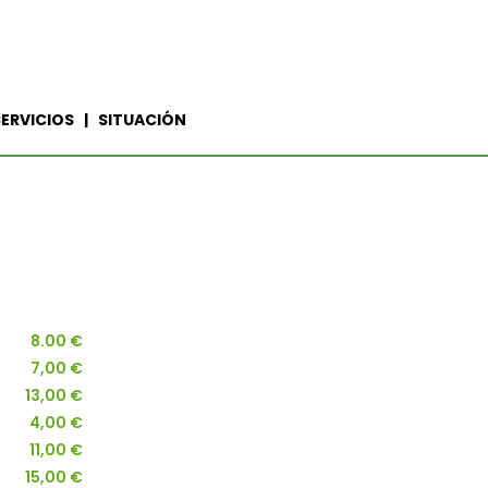
ERVICIOS | SITUACIÓN
8.00 €
7,00 €
13,00 €
4,00 €
11,00 €
15,00 €